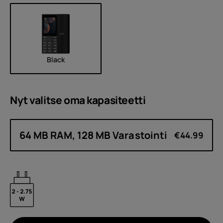
Black
Nyt valitse oma
kapasiteetti
64 MB RAM, 128 MB Varastointi
€44.99